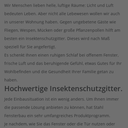
Wir Menschen lieben helle, luftige Räume: Licht und Luft
bedeuten Leben. Aber nicht alle Lebewesen wollen wir auch
in unserer Wohnung haben. Gegen ungebetene Gäste wie
Fliegen, Wespen, Mücken oder große Pflanzenpollen hilft am
besten ein Insektenschutzgitter. Dieses wird nach Maß
speziell für Sie angefertigt.
Es schenkt Ihnen einen ruhigen Schlaf bei offenem Fenster,
frische Luft und das beruhigende Gefühl, etwas Gutes für Ihr
Wohlbefinden und die Gesundheit Ihrer Familie getan zu
haben.
Hochwertige Insektenschutzgitter.
Jede Einbausituation ist ein wenig anders. Um Ihnen immer
die passende Lösung anbieten zu können, hat Stahl
Fensterbau ein sehr umfangreiches Produktprogramm.
Je nachdem, wie Sie das Fenster oder die Tür nutzen oder