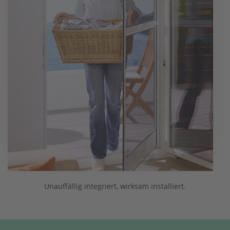
Unauffällig integriert, wirksam installiert.