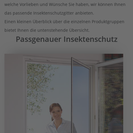
welche Vorlieben und Wünsche Sie haben, wir können Ihnen
das passende Insektenschutzgitter anbieten.
Einen kleinen Überblick über die einzelnen Produktgruppen
bietet Ihnen die untenstehende Übersicht.
Passgenauer Insektenschutz