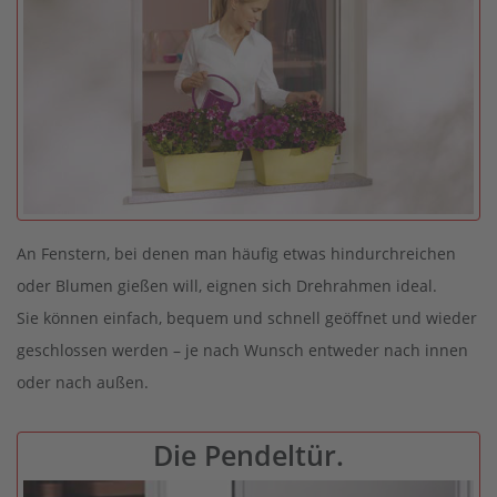
An Fenstern, bei denen man häufig etwas hindurchreichen
oder Blumen gießen will, eignen sich Drehrahmen ideal.
Sie können einfach, bequem und schnell geöffnet und wieder
geschlossen werden – je nach Wunsch entweder nach innen
oder nach außen.
Die Pendeltür.