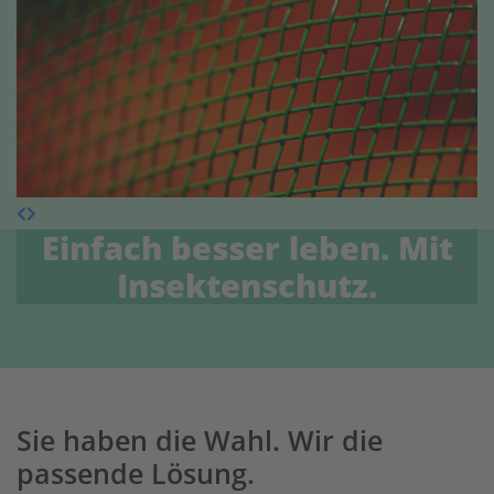
Einfach besser leben. Mit
Insektenschutz.
Sie haben die Wahl. Wir die
passende Lösung.