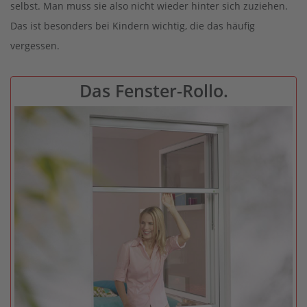
selbst. Man muss sie also nicht wieder hinter sich zuziehen.
Das ist besonders bei Kindern wichtig, die das häufig
vergessen.
Das Fenster-Rollo.