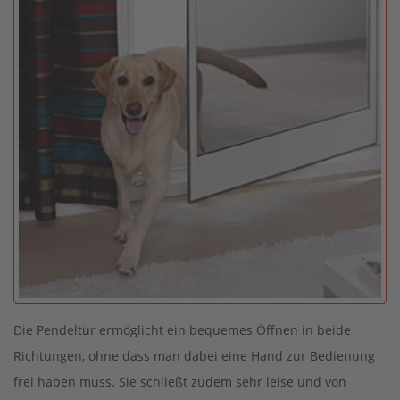
Die Pendeltür ermöglicht ein bequemes Öffnen in beide
Richtungen, ohne dass man dabei eine Hand zur Bedienung
frei haben muss. Sie schließt zudem sehr leise und von