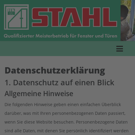
Datenschutz­erklärung
1. Datenschutz auf einen Blick
Allgemeine Hinweise
Die folgenden Hinweise geben einen einfachen Überblick
darüber, was mit Ihren personenbezogenen Daten passiert,
wenn Sie diese Website besuchen. Personenbezogene Daten
sind alle Daten, mit denen Sie persönlich identifiziert werden