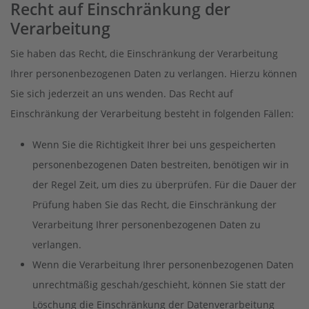
Recht auf Einschränkung der
Verarbeitung
Sie haben das Recht, die Einschränkung der Verarbeitung
Ihrer personenbezogenen Daten zu verlangen. Hierzu können
Sie sich jederzeit an uns wenden. Das Recht auf
Einschränkung der Verarbeitung besteht in folgenden Fällen:
Wenn Sie die Richtigkeit Ihrer bei uns gespeicherten
personenbezogenen Daten bestreiten, benötigen wir in
der Regel Zeit, um dies zu überprüfen. Für die Dauer der
Prüfung haben Sie das Recht, die Einschränkung der
Verarbeitung Ihrer personenbezogenen Daten zu
verlangen.
Wenn die Verarbeitung Ihrer personenbezogenen Daten
unrechtmäßig geschah/geschieht, können Sie statt der
Löschung die Einschränkung der Datenverarbeitung