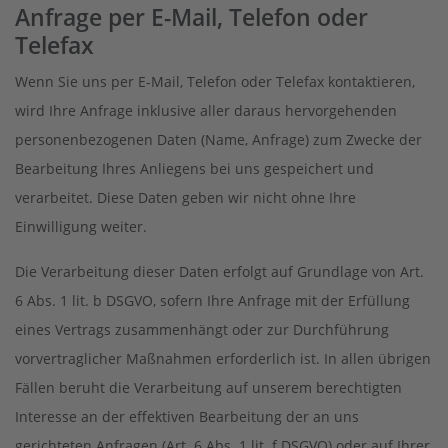
Anfrage per E-Mail, Telefon oder
Telefax
Wenn Sie uns per E-Mail, Telefon oder Telefax kontaktieren,
wird Ihre Anfrage inklusive aller daraus hervorgehenden
personenbezogenen Daten (Name, Anfrage) zum Zwecke der
Bearbeitung Ihres Anliegens bei uns gespeichert und
verarbeitet. Diese Daten geben wir nicht ohne Ihre
Einwilligung weiter.
Die Verarbeitung dieser Daten erfolgt auf Grundlage von Art.
6 Abs. 1 lit. b DSGVO, sofern Ihre Anfrage mit der Erfüllung
eines Vertrags zusammenhängt oder zur Durchführung
vorvertraglicher Maßnahmen erforderlich ist. In allen übrigen
Fällen beruht die Verarbeitung auf unserem berechtigten
Interesse an der effektiven Bearbeitung der an uns
gerichteten Anfragen (Art. 6 Abs. 1 lit. f DSGVO) oder auf Ihrer