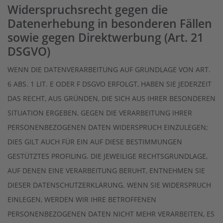
Widerspruchsrecht gegen die
Datenerhebung in besonderen Fällen
sowie gegen Direktwerbung (Art. 21
DSGVO)
WENN DIE DATENVERARBEITUNG AUF GRUNDLAGE VON ART.
6 ABS. 1 LIT. E ODER F DSGVO ERFOLGT, HABEN SIE JEDERZEIT
DAS RECHT, AUS GRÜNDEN, DIE SICH AUS IHRER BESONDEREN
SITUATION ERGEBEN, GEGEN DIE VERARBEITUNG IHRER
PERSONENBEZOGENEN DATEN WIDERSPRUCH EINZULEGEN;
DIES GILT AUCH FÜR EIN AUF DIESE BESTIMMUNGEN
GESTÜTZTES PROFILING. DIE JEWEILIGE RECHTSGRUNDLAGE,
AUF DENEN EINE VERARBEITUNG BERUHT, ENTNEHMEN SIE
DIESER DATENSCHUTZERKLÄRUNG. WENN SIE WIDERSPRUCH
EINLEGEN, WERDEN WIR IHRE BETROFFENEN
PERSONENBEZOGENEN DATEN NICHT MEHR VERARBEITEN, ES