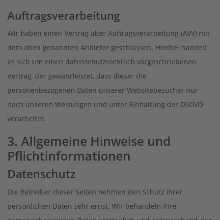
Auftragsverarbeitung
Wir haben einen Vertrag über Auftragsverarbeitung (AVV) mit
dem oben genannten Anbieter geschlossen. Hierbei handelt
es sich um einen datenschutzrechtlich vorgeschriebenen
Vertrag, der gewährleistet, dass dieser die
personenbezogenen Daten unserer Websitebesucher nur
nach unseren Weisungen und unter Einhaltung der DSGVO
verarbeitet.
3. Allgemeine Hinweise und
Pflicht­informationen
Datenschutz
Die Betreiber dieser Seiten nehmen den Schutz Ihrer
persönlichen Daten sehr ernst. Wir behandeln Ihre