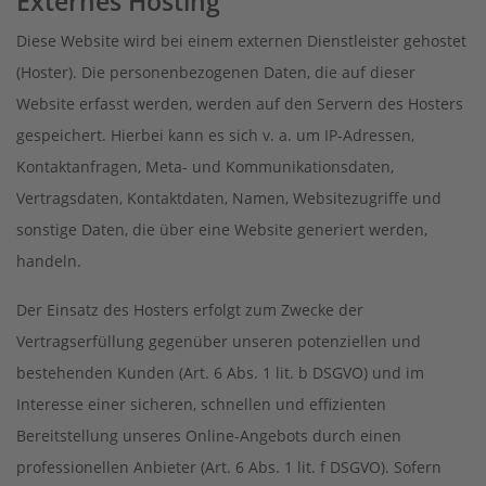
Externes Hosting
Diese Website wird bei einem externen Dienstleister gehostet
(Hoster). Die personenbezogenen Daten, die auf dieser
Website erfasst werden, werden auf den Servern des Hosters
gespeichert. Hierbei kann es sich v. a. um IP-Adressen,
Kontaktanfragen, Meta- und Kommunikationsdaten,
Vertragsdaten, Kontaktdaten, Namen, Websitezugriffe und
sonstige Daten, die über eine Website generiert werden,
handeln.
Der Einsatz des Hosters erfolgt zum Zwecke der
Vertragserfüllung gegenüber unseren potenziellen und
bestehenden Kunden (Art. 6 Abs. 1 lit. b DSGVO) und im
Interesse einer sicheren, schnellen und effizienten
Bereitstellung unseres Online-Angebots durch einen
professionellen Anbieter (Art. 6 Abs. 1 lit. f DSGVO). Sofern