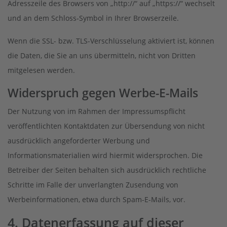
Adresszeile des Browsers von „http://“ auf „https://“ wechselt
und an dem Schloss-Symbol in Ihrer Browserzeile.
Wenn die SSL- bzw. TLS-Verschlüsselung aktiviert ist, können
die Daten, die Sie an uns übermitteln, nicht von Dritten
mitgelesen werden.
Widerspruch gegen Werbe-E-Mails
Der Nutzung von im Rahmen der Impressumspflicht
veröffentlichten Kontaktdaten zur Übersendung von nicht
ausdrücklich angeforderter Werbung und
Informationsmaterialien wird hiermit widersprochen. Die
Betreiber der Seiten behalten sich ausdrücklich rechtliche
Schritte im Falle der unverlangten Zusendung von
Werbeinformationen, etwa durch Spam-E-Mails, vor.
4. Datenerfassung auf dieser