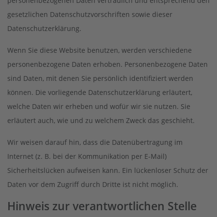
personenbezogenen Daten vertraulich und entsprechend den
gesetzlichen Datenschutzvorschriften sowie dieser
Datenschutzerklärung.
Wenn Sie diese Website benutzen, werden verschiedene
personenbezogene Daten erhoben. Personenbezogene Daten
sind Daten, mit denen Sie persönlich identifiziert werden
können. Die vorliegende Datenschutzerklärung erläutert,
welche Daten wir erheben und wofür wir sie nutzen. Sie
erläutert auch, wie und zu welchem Zweck das geschieht.
Wir weisen darauf hin, dass die Datenübertragung im
Internet (z. B. bei der Kommunikation per E-Mail)
Sicherheitslücken aufweisen kann. Ein lückenloser Schutz der
Daten vor dem Zugriff durch Dritte ist nicht möglich.
Hinweis zur verantwortlichen Stelle