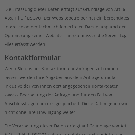
Die Erfassung dieser Daten erfolgt auf Grundlage von Art. 6
Abs. 1 lit. f DSGVO. Der Websitebetreiber hat ein berechtigtes
Interesse an der technisch fehlerfreien Darstellung und der
Optimierung seiner Website – hierzu müssen die Server-Log-
Files erfasst werden.
Kontaktformular
Wenn Sie uns per Kontaktformular Anfragen zukommen
lassen, werden Ihre Angaben aus dem Anfrageformular
inklusive der von Ihnen dort angegebenen Kontaktdaten
zwecks Bearbeitung der Anfrage und für den Fall von
Anschlussfragen bei uns gespeichert. Diese Daten geben wir
nicht ohne Ihre Einwilligung weiter.
Die Verarbeitung dieser Daten erfolgt auf Grundlage von Art.
6 Abs. 1 lit. b DSGVO, sofern Ihre Anfrage mit der Erfüllung