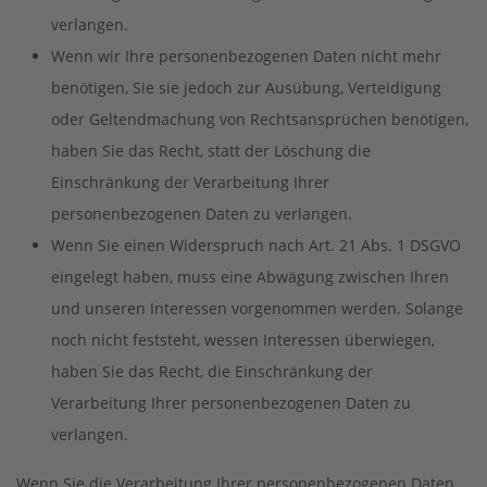
verlangen.
Wenn wir Ihre personenbezogenen Daten nicht mehr
benötigen, Sie sie jedoch zur Ausübung, Verteidigung
oder Geltendmachung von Rechtsansprüchen benötigen,
haben Sie das Recht, statt der Löschung die
Einschränkung der Verarbeitung Ihrer
personenbezogenen Daten zu verlangen.
Wenn Sie einen Widerspruch nach Art. 21 Abs. 1 DSGVO
eingelegt haben, muss eine Abwägung zwischen Ihren
und unseren Interessen vorgenommen werden. Solange
noch nicht feststeht, wessen Interessen überwiegen,
haben Sie das Recht, die Einschränkung der
Verarbeitung Ihrer personenbezogenen Daten zu
verlangen.
Wenn Sie die Verarbeitung Ihrer personenbezogenen Daten