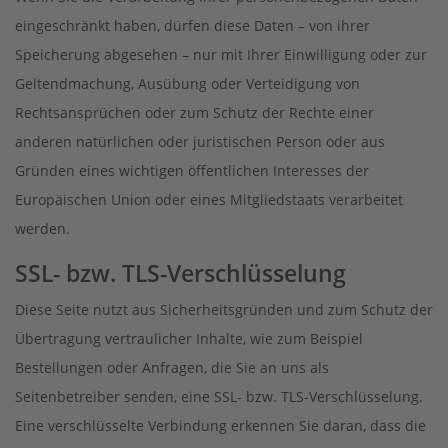
eingeschränkt haben, dürfen diese Daten – von ihrer
Speicherung abgesehen – nur mit Ihrer Einwilligung oder zur
Geltendmachung, Ausübung oder Verteidigung von
Rechtsansprüchen oder zum Schutz der Rechte einer
anderen natürlichen oder juristischen Person oder aus
Gründen eines wichtigen öffentlichen Interesses der
Europäischen Union oder eines Mitgliedstaats verarbeitet
werden.
SSL- bzw. TLS-Verschlüsselung
Diese Seite nutzt aus Sicherheitsgründen und zum Schutz der
Übertragung vertraulicher Inhalte, wie zum Beispiel
Bestellungen oder Anfragen, die Sie an uns als
Seitenbetreiber senden, eine SSL- bzw. TLS-Verschlüsselung.
Eine verschlüsselte Verbindung erkennen Sie daran, dass die