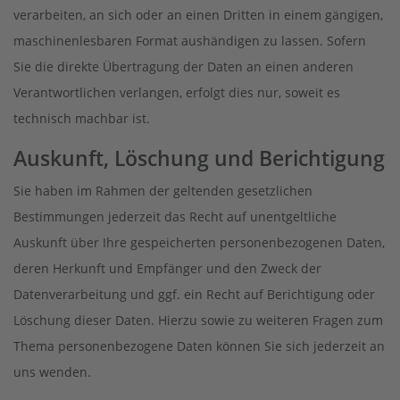
verarbeiten, an sich oder an einen Dritten in einem gängigen,
maschinenlesbaren Format aushändigen zu lassen. Sofern
Sie die direkte Übertragung der Daten an einen anderen
Verantwortlichen verlangen, erfolgt dies nur, soweit es
technisch machbar ist.
Auskunft, Löschung und Berichtigung
Sie haben im Rahmen der geltenden gesetzlichen
Bestimmungen jederzeit das Recht auf unentgeltliche
Auskunft über Ihre gespeicherten personenbezogenen Daten,
deren Herkunft und Empfänger und den Zweck der
Datenverarbeitung und ggf. ein Recht auf Berichtigung oder
Löschung dieser Daten. Hierzu sowie zu weiteren Fragen zum
Thema personenbezogene Daten können Sie sich jederzeit an
uns wenden.