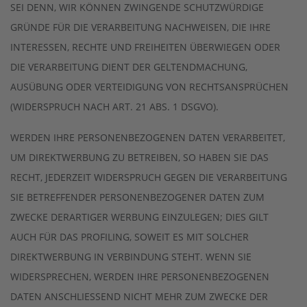
SEI DENN, WIR KÖNNEN ZWINGENDE SCHUTZWÜRDIGE
GRÜNDE FÜR DIE VERARBEITUNG NACHWEISEN, DIE IHRE
INTERESSEN, RECHTE UND FREIHEITEN ÜBERWIEGEN ODER
DIE VERARBEITUNG DIENT DER GELTENDMACHUNG,
AUSÜBUNG ODER VERTEIDIGUNG VON RECHTSANSPRÜCHEN
(WIDERSPRUCH NACH ART. 21 ABS. 1 DSGVO).
WERDEN IHRE PERSONENBEZOGENEN DATEN VERARBEITET,
UM DIREKTWERBUNG ZU BETREIBEN, SO HABEN SIE DAS
RECHT, JEDERZEIT WIDERSPRUCH GEGEN DIE VERARBEITUNG
SIE BETREFFENDER PERSONENBEZOGENER DATEN ZUM
ZWECKE DERARTIGER WERBUNG EINZULEGEN; DIES GILT
AUCH FÜR DAS PROFILING, SOWEIT ES MIT SOLCHER
DIREKTWERBUNG IN VERBINDUNG STEHT. WENN SIE
WIDERSPRECHEN, WERDEN IHRE PERSONENBEZOGENEN
DATEN ANSCHLIESSEND NICHT MEHR ZUM ZWECKE DER