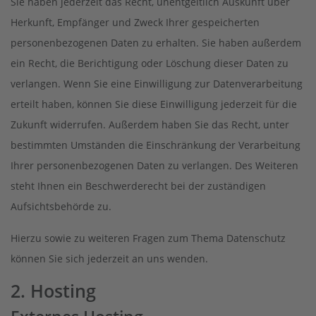
Sie haben jederzeit das Recht, unentgeltlich Auskunft über
Herkunft, Empfänger und Zweck Ihrer gespeicherten
personenbezogenen Daten zu erhalten. Sie haben außerdem
ein Recht, die Berichtigung oder Löschung dieser Daten zu
verlangen. Wenn Sie eine Einwilligung zur Datenverarbeitung
erteilt haben, können Sie diese Einwilligung jederzeit für die
Zukunft widerrufen. Außerdem haben Sie das Recht, unter
bestimmten Umständen die Einschränkung der Verarbeitung
Ihrer personenbezogenen Daten zu verlangen. Des Weiteren
steht Ihnen ein Beschwerderecht bei der zuständigen
Aufsichtsbehörde zu.
Hierzu sowie zu weiteren Fragen zum Thema Datenschutz
können Sie sich jederzeit an uns wenden.
2. Hosting