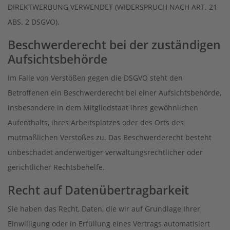
DIREKTWERBUNG VERWENDET (WIDERSPRUCH NACH ART. 21
ABS. 2 DSGVO).
Beschwerde­recht bei der zuständigen
Aufsichts­behörde
Im Falle von Verstößen gegen die DSGVO steht den
Betroffenen ein Beschwerderecht bei einer Aufsichtsbehörde,
insbesondere in dem Mitgliedstaat ihres gewöhnlichen
Aufenthalts, ihres Arbeitsplatzes oder des Orts des
mutmaßlichen Verstoßes zu. Das Beschwerderecht besteht
unbeschadet anderweitiger verwaltungsrechtlicher oder
gerichtlicher Rechtsbehelfe.
Recht auf Daten­übertrag­barkeit
Sie haben das Recht, Daten, die wir auf Grundlage Ihrer
Einwilligung oder in Erfüllung eines Vertrags automatisiert