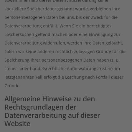
Soweit innerhalb dieser Datenschutzerklärung keine
speziellere Speicherdauer genannt wurde, verbleiben Ihre
personenbezogenen Daten bei uns, bis der Zweck für die
Datenverarbeitung entfällt. Wenn Sie ein berechtigtes
Löschersuchen geltend machen oder eine Einwilligung zur
Datenverarbeitung widerrufen, werden Ihre Daten gelöscht,
sofern wir keine anderen rechtlich zulässigen Gründe für die
Speicherung Ihrer personenbezogenen Daten haben (z. B.
steuer- oder handelsrechtliche Aufbewahrungsfristen); im
letztgenannten Fall erfolgt die Löschung nach Fortfall dieser
Gründe.
Allgemeine Hinweise zu den
Rechtsgrundlagen der
Datenverarbeitung auf dieser
Website