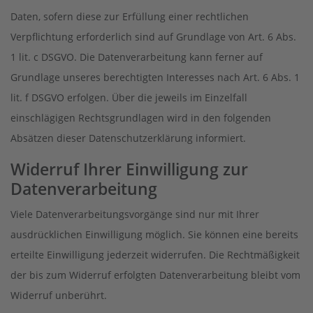
Daten, sofern diese zur Erfüllung einer rechtlichen
Verpflichtung erforderlich sind auf Grundlage von Art. 6 Abs.
1 lit. c DSGVO. Die Datenverarbeitung kann ferner auf
Grundlage unseres berechtigten Interesses nach Art. 6 Abs. 1
lit. f DSGVO erfolgen. Über die jeweils im Einzelfall
einschlägigen Rechtsgrundlagen wird in den folgenden
Absätzen dieser Datenschutzerklärung informiert.
Widerruf Ihrer Einwilligung zur
Datenverarbeitung
Viele Datenverarbeitungsvorgänge sind nur mit Ihrer
ausdrücklichen Einwilligung möglich. Sie können eine bereits
erteilte Einwilligung jederzeit widerrufen. Die Rechtmäßigkeit
der bis zum Widerruf erfolgten Datenverarbeitung bleibt vom
Widerruf unberührt.