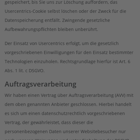
gespeichert, bis Sie uns zur Löschung auffordern, das
Usercentrics-Cookie selbst löschen oder der Zweck für die
Datenspeicherung entfällt. Zwingende gesetzliche
Aufbewahrungspflichten bleiben unberührt.
Der Einsatz von Usercentrics erfolgt, um die gesetzlich
vorgeschriebenen Einwilligungen für den Einsatz bestimmter
Technologien einzuholen. Rechtsgrundlage hierfür ist Art. 6
Abs. 1 lit. c DSGVO.
Auftragsverarbeitung
Wir haben einen Vertrag über Auftragsverarbeitung (AVV) mit
dem oben genannten Anbieter geschlossen. Hierbei handelt
es sich um einen datenschutzrechtlich vorgeschriebenen
Vertrag, der gewährleistet, dass dieser die
personenbezogenen Daten unserer Websitebesucher nur