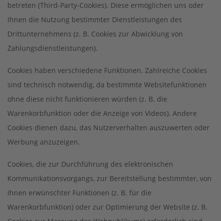
betreten (Third-Party-Cookies). Diese ermöglichen uns oder
Ihnen die Nutzung bestimmter Dienstleistungen des
Drittunternehmens (z. B. Cookies zur Abwicklung von
Zahlungsdienstleistungen).
Cookies haben verschiedene Funktionen. Zahlreiche Cookies
sind technisch notwendig, da bestimmte Websitefunktionen
ohne diese nicht funktionieren würden (z. B. die
Warenkorbfunktion oder die Anzeige von Videos). Andere
Cookies dienen dazu, das Nutzerverhalten auszuwerten oder
Werbung anzuzeigen.
Cookies, die zur Durchführung des elektronischen
Kommunikationsvorgangs, zur Bereitstellung bestimmter, von
Ihnen erwünschter Funktionen (z. B. für die
Warenkorbfunktion) oder zur Optimierung der Website (z. B.