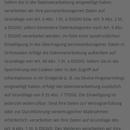
Sofern Sie in die Datenverarbeitung eingewilligt haben,
verarbeiten wir Ihre personenbezogenen Daten auf
Grundlage von Art. 6 Abs. 1 lit. a DSGVO bzw. Art. 9 Abs. 2 lit.
a DSGVO, sofern besondere Datenkategorien nach Art. 9 Abs.
1 DSGVO verarbeitet werden. Im Falle einer ausdrücklichen
Einwilligung in die Übertragung personenbezogener Daten in
Drittstaaten erfolgt die Datenverarbeitung außerdem auf
Grundlage von Art. 49 Abs. 1 lit. a DSGVO. Sofern Sie in die
Speicherung von Cookies oder in den Zugriff auf
Informationen in Ihr Endgerät (z. B. via Device-Fingerprinting)
eingewilligt haben, erfolgt die Datenverarbeitung zusätzlich
auf Grundlage von § 25 Abs. 1 TTDSG. Die Einwilligung ist
jederzeit widerrufbar. Sind Ihre Daten zur Vertragserfüllung
oder zur Durchführung vorvertraglicher Maßnahmen
erforderlich, verarbeiten wir Ihre Daten auf Grundlage des
Art. 6 Abs. 1 lit. b DSGVO. Des Weiteren verarbeiten wir Ihre