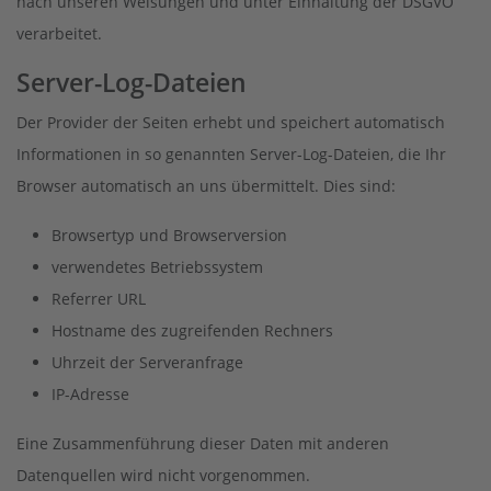
nach unseren Weisungen und unter Einhaltung der DSGVO
verarbeitet.
Server-Log-Dateien
Der Provider der Seiten erhebt und speichert automatisch
Informationen in so genannten Server-Log-Dateien, die Ihr
Browser automatisch an uns übermittelt. Dies sind:
Browsertyp und Browserversion
verwendetes Betriebssystem
Referrer URL
Hostname des zugreifenden Rechners
Uhrzeit der Serveranfrage
IP-Adresse
Eine Zusammenführung dieser Daten mit anderen
Datenquellen wird nicht vorgenommen.