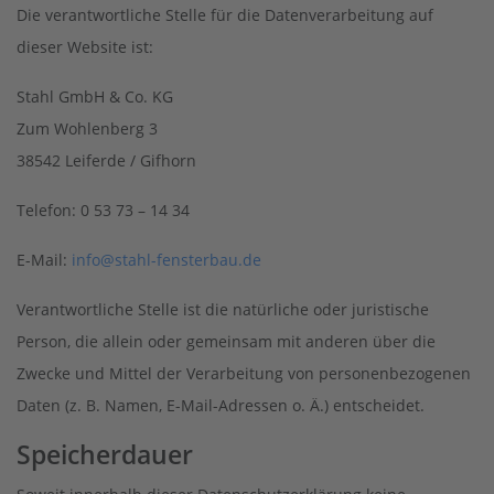
Die verantwortliche Stelle für die Datenverarbeitung auf
dieser Website ist:
Stahl GmbH & Co. KG
Zum Wohlenberg 3
38542 Leiferde / Gifhorn
Telefon: 0 53 73 – 14 34
E-Mail:
info
@stahl-fensterbau.de
Verantwortliche Stelle ist die natürliche oder juristische
Person, die allein oder gemeinsam mit anderen über die
Zwecke und Mittel der Verarbeitung von personenbezogenen
Daten (z. B. Namen, E-Mail-Adressen o. Ä.) entscheidet.
Speicherdauer