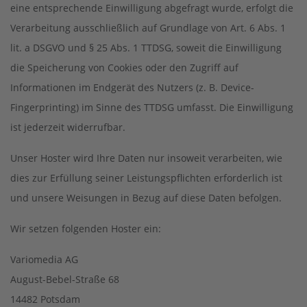
eine entsprechende Einwilligung abgefragt wurde, erfolgt die
Verarbeitung ausschließlich auf Grundlage von Art. 6 Abs. 1
lit. a DSGVO und § 25 Abs. 1 TTDSG, soweit die Einwilligung
die Speicherung von Cookies oder den Zugriff auf
Informationen im Endgerät des Nutzers (z. B. Device-
Fingerprinting) im Sinne des TTDSG umfasst. Die Einwilligung
ist jederzeit widerrufbar.
Unser Hoster wird Ihre Daten nur insoweit verarbeiten, wie
dies zur Erfüllung seiner Leistungspflichten erforderlich ist
und unsere Weisungen in Bezug auf diese Daten befolgen.
Wir setzen folgenden Hoster ein:
Variomedia AG
August-Bebel-Straße 68
14482 Potsdam