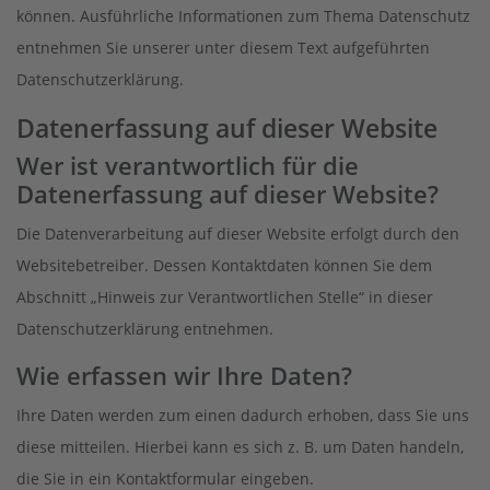
können. Ausführliche Informationen zum Thema Datenschutz
entnehmen Sie unserer unter diesem Text aufgeführten
Datenschutzerklärung.
Datenerfassung auf dieser Website
Wer ist verantwortlich für die
Datenerfassung auf dieser Website?
Die Datenverarbeitung auf dieser Website erfolgt durch den
Websitebetreiber. Dessen Kontaktdaten können Sie dem
Abschnitt „Hinweis zur Verantwortlichen Stelle“ in dieser
Datenschutzerklärung entnehmen.
Wie erfassen wir Ihre Daten?
Ihre Daten werden zum einen dadurch erhoben, dass Sie uns
diese mitteilen. Hierbei kann es sich z. B. um Daten handeln,
die Sie in ein Kontaktformular eingeben.