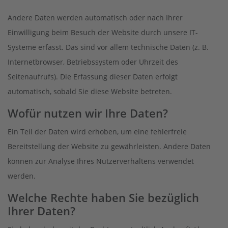
Andere Daten werden automatisch oder nach Ihrer
Einwilligung beim Besuch der Website durch unsere IT-
Systeme erfasst. Das sind vor allem technische Daten (z. B.
Internetbrowser, Betriebssystem oder Uhrzeit des
Seitenaufrufs). Die Erfassung dieser Daten erfolgt
automatisch, sobald Sie diese Website betreten.
Wofür nutzen wir Ihre Daten?
Ein Teil der Daten wird erhoben, um eine fehlerfreie
Bereitstellung der Website zu gewährleisten. Andere Daten
können zur Analyse Ihres Nutzerverhaltens verwendet
werden.
Welche Rechte haben Sie bezüglich
Ihrer Daten?