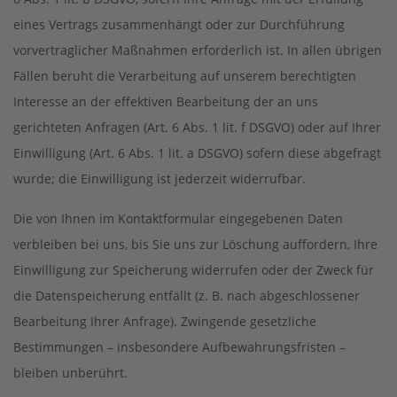
eines Vertrags zusammenhängt oder zur Durchführung
vorvertraglicher Maßnahmen erforderlich ist. In allen übrigen
Fällen beruht die Verarbeitung auf unserem berechtigten
Interesse an der effektiven Bearbeitung der an uns
gerichteten Anfragen (Art. 6 Abs. 1 lit. f DSGVO) oder auf Ihrer
Einwilligung (Art. 6 Abs. 1 lit. a DSGVO) sofern diese abgefragt
wurde; die Einwilligung ist jederzeit widerrufbar.
Die von Ihnen im Kontaktformular eingegebenen Daten
verbleiben bei uns, bis Sie uns zur Löschung auffordern, Ihre
Einwilligung zur Speicherung widerrufen oder der Zweck für
die Datenspeicherung entfällt (z. B. nach abgeschlossener
Bearbeitung Ihrer Anfrage). Zwingende gesetzliche
Bestimmungen – insbesondere Aufbewahrungsfristen –
bleiben unberührt.