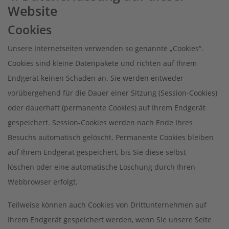
Website
Cookies
Unsere Internetseiten verwenden so genannte „Cookies“.
Cookies sind kleine Datenpakete und richten auf Ihrem
Endgerät keinen Schaden an. Sie werden entweder
vorübergehend für die Dauer einer Sitzung (Session-Cookies)
oder dauerhaft (permanente Cookies) auf Ihrem Endgerät
gespeichert. Session-Cookies werden nach Ende Ihres
Besuchs automatisch gelöscht. Permanente Cookies bleiben
auf Ihrem Endgerät gespeichert, bis Sie diese selbst
löschen oder eine automatische Löschung durch Ihren
Webbrowser erfolgt.
Teilweise können auch Cookies von Drittunternehmen auf
Ihrem Endgerät gespeichert werden, wenn Sie unsere Seite