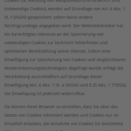
Cookies zur Messung des Webpublikums) erforderlich sind
(notwendige Cookies), werden auf Grundlage von Art. 6 Abs. 1
lit. f DSGVO gespeichert, sofern keine andere
Rechtsgrundlage angegeben wird. Der Websitebetreiber hat
ein berechtigtes Interesse an der Speicherung von
notwendigen Cookies zur technisch fehlerfreien und
optimierten Bereitstellung seiner Dienste. Sofern eine
Einwilligung zur Speicherung von Cookies und vergleichbaren
Wiedererkennungstechnologien abgefragt wurde, erfolgt die
Verarbeitung ausschließlich auf Grundlage dieser
Einwilligung (Art. 6 Abs. 1 lit. a DSGVO und § 25 Abs. 1 TTDSG);
die Einwilligung ist jederzeit widerrufbar.
Sie können Ihren Browser so einstellen, dass Sie über das
Setzen von Cookies informiert werden und Cookies nur im
Einzelfall erlauben, die Annahme von Cookies für bestimmte